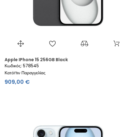
Apple IPhone 15 256GB Black
Κωδικός: 578545
Κατόπιν Παραγγελίας
Τιμή
909,00 €