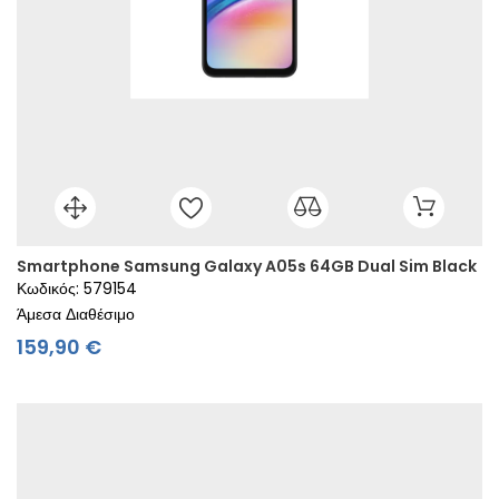
Smartphone Samsung Galaxy A05s 64GB Dual Sim Black
Κωδικός: 579154
Άμεσα Διαθέσιμο
Τιμή
159,90 €