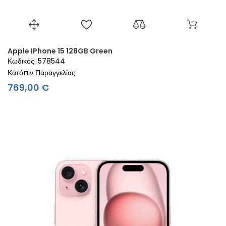
Apple IPhone 15 128GB Green
Κωδικός: 578544
Κατόπιν Παραγγελίας
Τιμή
769,00 €