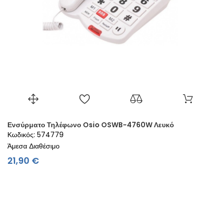
Ενσύρματο Τηλέφωνο Osio OSWB-4760W Λευκό
Κωδικός: 574779
Άμεσα Διαθέσιμο
Τιμή
21,90 €