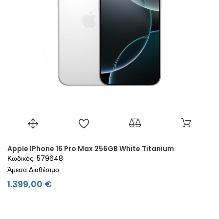
Apple IPhone 16 Pro Max 256GB White Titanium
Κωδικός: 579648
Άμεσα Διαθέσιμο
Τιμή
1.399,00 €