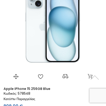
Apple IPhone 15 256GB Blue
Κωδικός: 578548
Κατόπιν Παραγγελίας
Τιμή
909,00 €