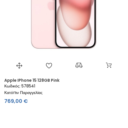
Apple IPhone 15 128GB Pink
Κωδικός: 578541
Κατόπιν Παραγγελίας
Τιμή
769,00 €