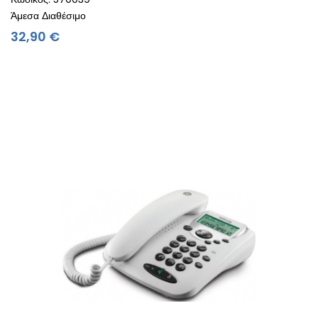
Άμεσα Διαθέσιμο
Τιμή
32,90 €