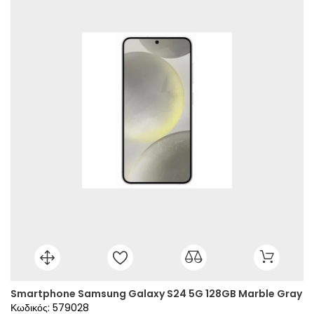
Smartphone Samsung Galaxy S24 5G 128GB Marble Gray
Κωδικός: 579028