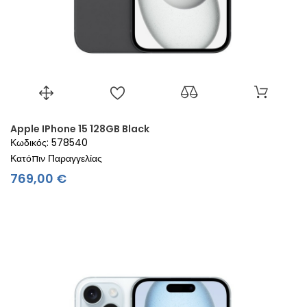
Apple IPhone 15 128GB Black
Κωδικός: 578540
Κατόπιν Παραγγελίας
Τιμή
769,00 €