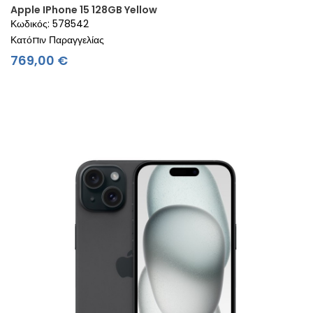
Apple IPhone 15 128GB Yellow
Κωδικός: 578542
Κατόπιν Παραγγελίας
Τιμή
769,00 €