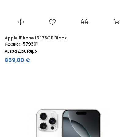
Apple IPhone 16 128GB Black
Κωδικός: 579601
Άμεσα Διαθέσιμο
Τιμή
869,00 €