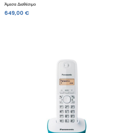
Άμεσα Διαθέσιμο
Τιμή
649,00 €