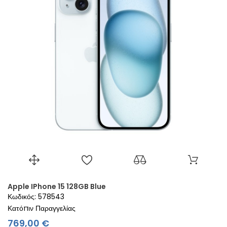
Apple IPhone 15 128GB Blue
Κωδικός: 578543
Κατόπιν Παραγγελίας
Τιμή
769,00 €