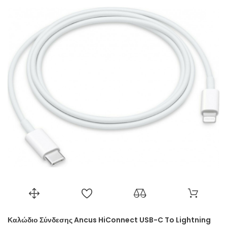
Καλώδιο Σύνδεσης Ancus HiConnect USB-C To Lightning