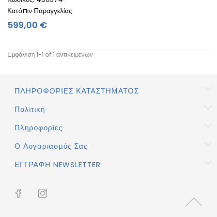
Κατόπιν Παραγγελίας
Τιμή
599,00 €
Εμφάνιση 1-1 of 1 αντικειμένων
ΠΛΗΡΟΦΟΡΊΕΣ ΚΑΤΑΣΤΉΜΑΤΟΣ
Πολιτική
Πληροφορίες
Ο Λογαριασμός Σας
ΕΓΓΡΑΦΉ NEWSLETTER