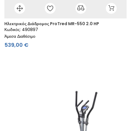
Ηλεκτρικός Διάδρομος ProTred MR-550 2.0 HP
Κωδικός: 490897
Άμεσα Διαθέσιμο
Τιμή
539,00 €