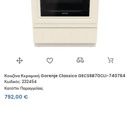
Κουζίνα Κεραμική Gorenje Classico GECS6B70CLI-740764
Κωδικός: 232454
Κατόπιν Παραγγελίας
Τιμή
792,00 €