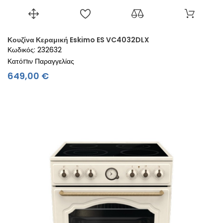
Κουζίνα Κεραμική Eskimo ES VC4032DLX
Κωδικός: 232632
Κατόπιν Παραγγελίας
Τιμή
649,00 €