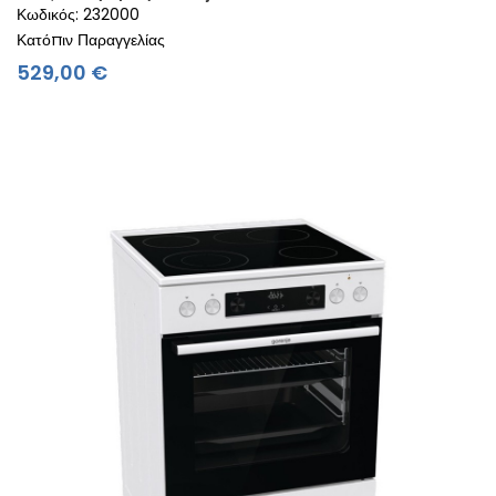
Κωδικός: 232000
Κατόπιν Παραγγελίας
Τιμή
529,00 €