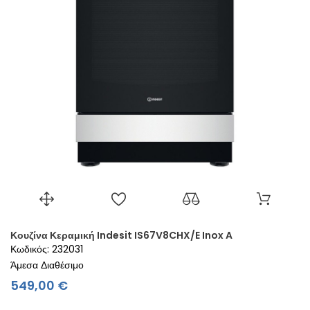
Κουζίνα Κεραμική Indesit IS67V8CHX/E Inox A
Κωδικός: 232031
Άμεσα Διαθέσιμο
Τιμή
549,00 €