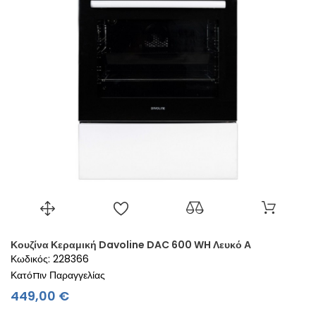
Κουζίνα Κεραμική Davoline DAC 600 WH Λευκό Α
Κωδικός: 228366
Κατόπιν Παραγγελίας
Τιμή
449,00 €