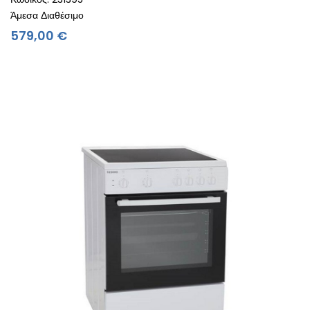
Άμεσα Διαθέσιμο
Τιμή
579,00 €