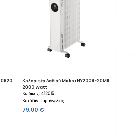
S 0920
Καλοριφέρ Λαδιού Midea NY2009-20MR
2000 Watt
Κωδικός: 412015
Κατόπιν Παραγγελίας
Τιμή
79,00 €