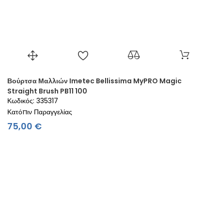
Βούρτσα Μαλλιών Imetec Bellissima MyPRO Magic
Straight Brush PB11 100
Κωδικός: 335317
Κατόπιν Παραγγελίας
Τιμή
75,00 €