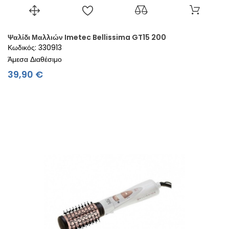
Ψαλίδι Μαλλιών Imetec Bellissima GT15 200
Κωδικός: 330913
Άμεσα Διαθέσιμο
Τιμή
39,90 €