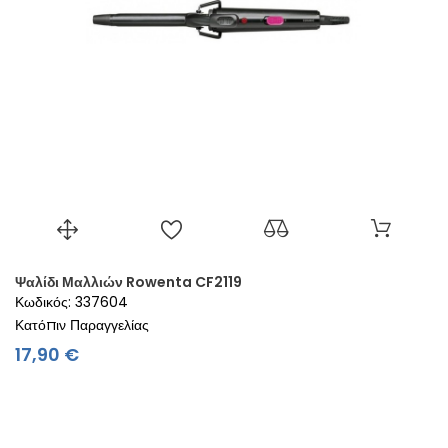
Ψαλίδι Μαλλιών Rowenta CF2119
Κωδικός: 337604
Κατόπιν Παραγγελίας
Τιμή
17,90 €