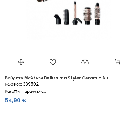
Βούρτσα Μαλλιών Bellissima Styler Ceramic Air
Κωδικός: 339502
Κατόπιν Παραγγελίας
Τιμή
54,90 €