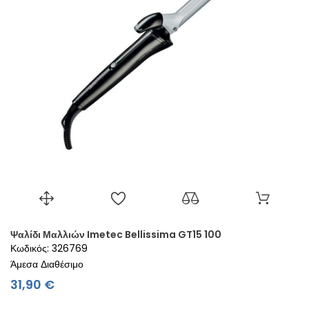
Ψαλίδι Μαλλιών Imetec Bellissima GT15 100
Κωδικός: 326769
Άμεσα Διαθέσιμο
Τιμή
31,90 €