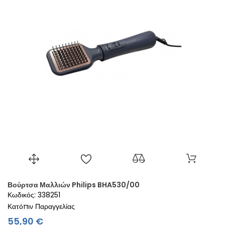
Βούρτσα Μαλλιών Philips BHA530/00
Κωδικός: 338251
Κατόπιν Παραγγελίας
Τιμή
55,90 €