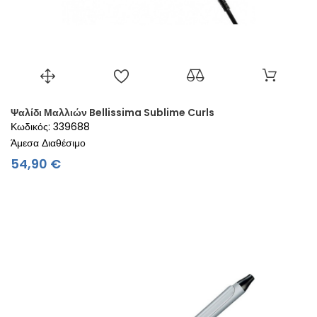
Ψαλίδι Μαλλιών Bellissima Sublime Curls
Κωδικός: 339688
Άμεσα Διαθέσιμο
Τιμή
54,90 €