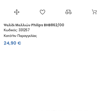
Ψαλίδι Μαλλιών Philips BHB862/00
Κωδικός: 331257
Κατόπιν Παραγγελίας
Τιμή
24,90 €