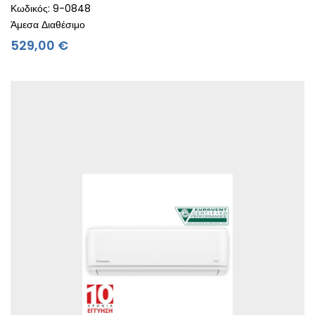
Κωδικός: 9-0848
Άμεσα Διαθέσιμο
Τιμή
529,00 €