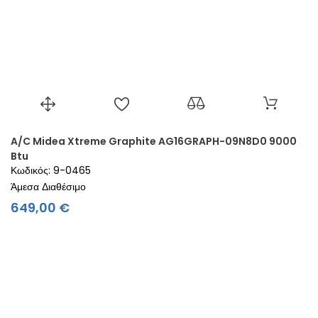
A/C Midea Xtreme Graphite AG16GRAPH-09N8D0 9000
Btu
Κωδικός: 9-0465
Άμεσα Διαθέσιμο
Τιμή
649,00 €