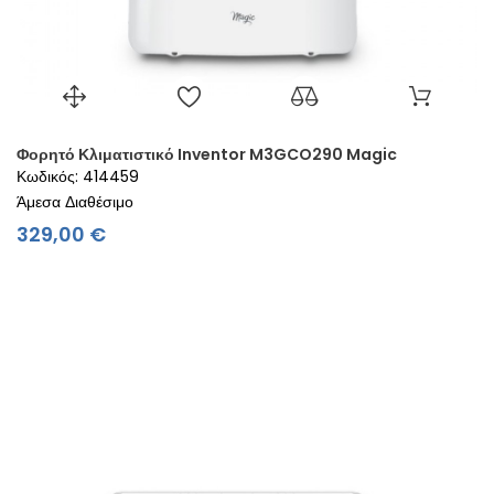
Φορητό Κλιματιστικό Inventor M3GCO290 Magic
Κωδικός: 414459
Άμεσα Διαθέσιμο
Τιμή
329,00 €