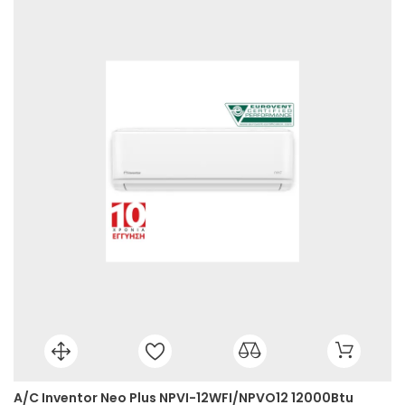
A/C Inventor Neo Plus NPVI-12WFI/NPVO12 12000Btu