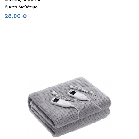
Άμεσα Διαθέσιμο
Τιμή
28,00 €