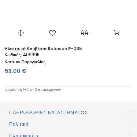
Ηλεκτρική Κουβέρτα Rohnson R-035
Κωδικός: 409995
Κατόπιν Παραγγελίας
Τιμή
53,00 €
Εμφάνιση 1-2 of 2 αντικειμένων
ΠΛΗΡΟΦΟΡΊΕΣ ΚΑΤΑΣΤΉΜΑΤΟΣ
Πολιτική
Πληροφορίες