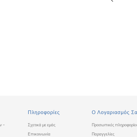
Πληροφορίες
Ο Λογαριασμός Σ
ν -
Σχετικά με εμάς
Προσωπικές πληροφορίε
Επικοινωνία
Παραγγελίες