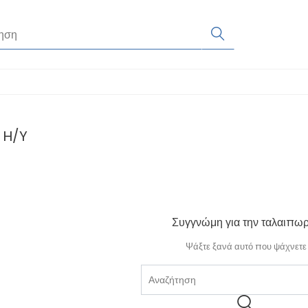
 H/Y
Συγγνώμη για την ταλαιπωρ
Ψάξτε ξανά αυτό που ψάχνετε