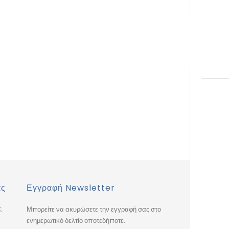
ας
Εγγραφή Newsletter
ς
Μπορείτε να ακυρώσετε την εγγραφή σας στο
ενημερωτικό δελτίο οποτεδήποτε.