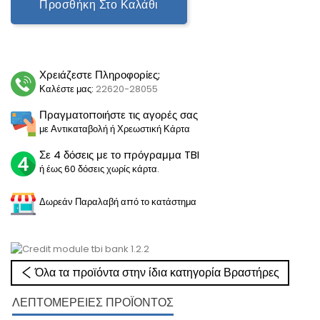
Προσθήκη Στο Καλάθι
Χρειάζεστε Πληροφορίες;
Καλέστε μας:
22620-28055
Πραγματοποιήστε τις αγορές σας
με Αντικαταβολή ή Χρεωστική Κάρτα
Σε 4 δόσεις με το πρόγραμμα TBI
ή έως 60 δόσεις χωρίς κάρτα.
Δωρεάν Παραλαβή από το κατάστημα
Όλα τα προϊόντα στην ίδια κατηγορία Βραστήρες
ΛΕΠΤΟΜΈΡΕΙΕΣ ΠΡΟΪΌΝΤΟΣ