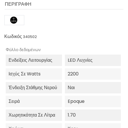
ΠΕΡΙΓΡΑΦΉ
Κωδικός
340502
Φύλλο δεδομένων
Ενδείξεις Λειτουργίας
LED Λυχνίες
Ισχύς Σε Watts
2200
Ένδειξη Στάθμης Νερού
Ναι
Σειρά
Epoque
Χωρητικότητα Σε Λίτρα
1.70