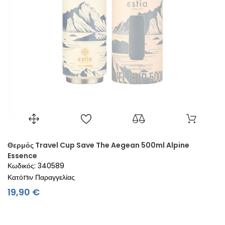
Θερμός Travel Cup Save The Aegean 500ml Alpine
Essence
Κωδικός: 340589
Κατόπιν Παραγγελίας
Τιμή
19,90 €