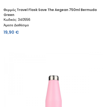
Θερμός Travel Flask Save The Aegean 750ml Bermuda
Green
Κωδικός: 340556
Άμεσα Διαθέσιμο
Τιμή
19,90 €