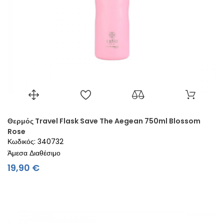
Θερμός Travel Flask Save The Aegean 750ml Blossom
Rose
Κωδικός: 340732
Άμεσα Διαθέσιμο
Τιμή
19,90 €