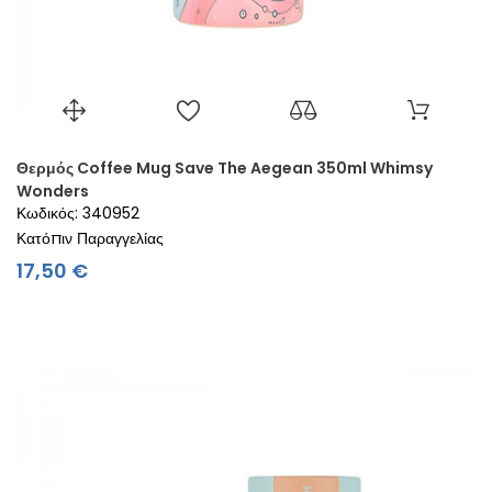
Θερμός Coffee Mug Save The Aegean 350ml Whimsy
Wonders
Κωδικός: 340952
Κατόπιν Παραγγελίας
Τιμή
17,50 €