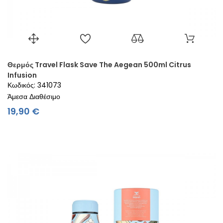
Θερμός Travel Flask Save The Aegean 500ml Citrus
Infusion
Κωδικός: 341073
Άμεσα Διαθέσιμο
Τιμή
19,90 €