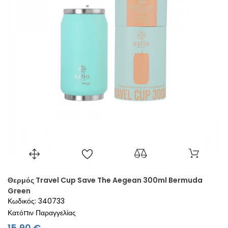
Θερμός Travel Cup Save The Aegean 300ml Bermuda
Green
Κωδικός: 340733
Κατόπιν Παραγγελίας
Τιμή
15,90 €