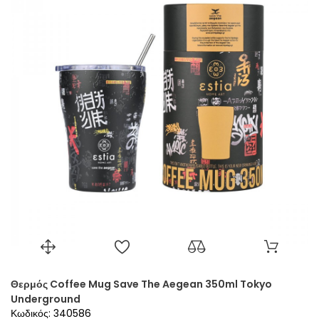
Θερμός Coffee Mug Save The Aegean 350ml Tokyo
Underground
Κωδικός: 340586