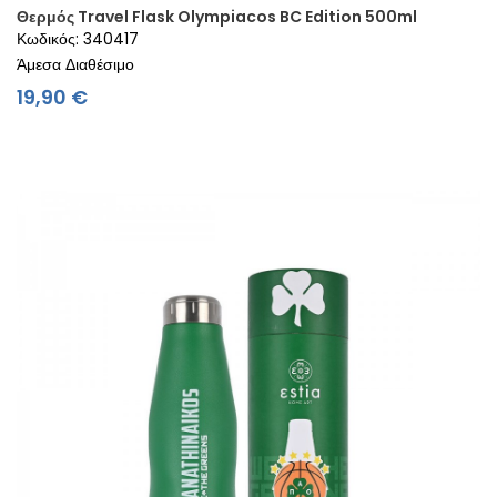
Θερμός Travel Flask Olympiacos BC Edition 500ml
Κωδικός: 340417
Άμεσα Διαθέσιμο
Τιμή
19,90 €