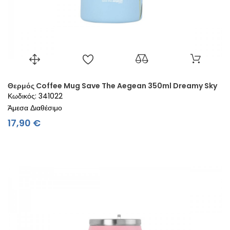
Θερμός Coffee Mug Save The Aegean 350ml Dreamy Sky
Κωδικός: 341022
Άμεσα Διαθέσιμο
Τιμή
17,90 €