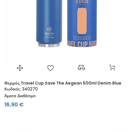
Θερμός Travel Cup Save The Aegean 500ml Denim Blue
Κωδικός: 340270
Άμεσα Διαθέσιμο
Τιμή
16,90 €