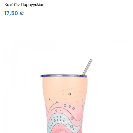
Κατόπιν Παραγγελίας
Τιμή
17,50 €