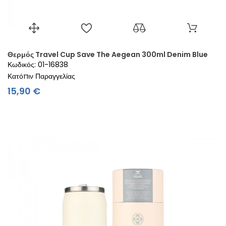
Θερμός Travel Cup Save The Aegean 300ml Denim Blue
Κωδικός: 01-16838
Κατόπιν Παραγγελίας
Τιμή
15,90 €