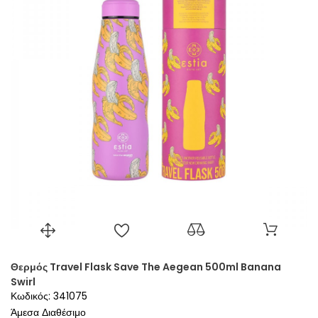
Θερμός Travel Flask Save The Aegean 500ml Banana
Swirl
Κωδικός: 341075
Άμεσα Διαθέσιμο