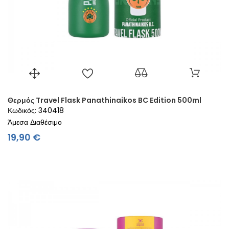
Θερμός Travel Flask Panathinaikos BC Edition 500ml
Κωδικός: 340418
Άμεσα Διαθέσιμο
Τιμή
19,90 €