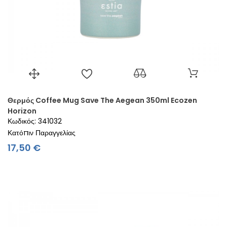
Θερμός Coffee Mug Save The Aegean 350ml Ecozen
Horizon
Κωδικός: 341032
Κατόπιν Παραγγελίας
Τιμή
17,50 €