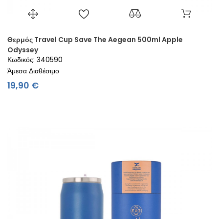
Θερμός Travel Cup Save The Aegean 500ml Apple
Odyssey
Κωδικός: 340590
Άμεσα Διαθέσιμο
Τιμή
19,90 €