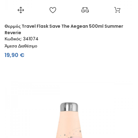
Θερμός Travel Flask Save The Aegean 500ml Summer
Reverie
Κωδικός: 341074
Άμεσα Διαθέσιμο
Τιμή
19,90 €