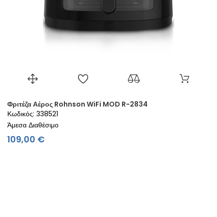
Φριτέζα Αέρος Rohnson WiFi MOD R-2834
Κωδικός: 338521
Άμεσα Διαθέσιμο
Τιμή
109,00 €