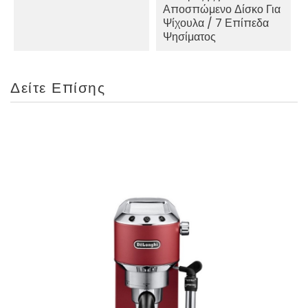
Αποσπώμενο Δίσκο Για
Ψίχουλα / 7 Επίπεδα
Ψησίματος
Δείτε Επίσης