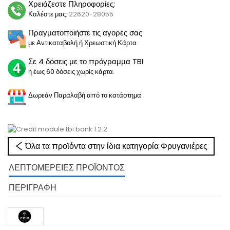
Χρειάζεστε Πληροφορίες;
Καλέστε μας:
22620-28055
Πραγματοποιήστε τις αγορές σας
με Αντικαταβολή ή Χρεωστική Κάρτα
Σε 4 δόσεις με το πρόγραμμα TBI
ή έως 60 δόσεις χωρίς κάρτα.
Δωρεάν Παραλαβή από το κατάστημα
Όλα τα προϊόντα στην ίδια κατηγορία Φρυγανιέρες
ΛΕΠΤΟΜΈΡΕΙΕΣ ΠΡΟΪΌΝΤΟΣ
ΠΕΡΙΓΡΑΦΉ