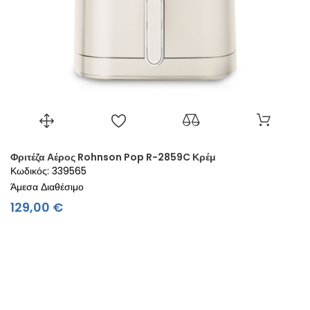
Φριτέζα Αέρος Rohnson Pop R-2859C Κρέμ
Κωδικός: 339565
Άμεσα Διαθέσιμο
Τιμή
129,00 €