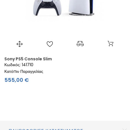
Sony PS5 Console Slim
Κωδικός: 141710
Κατόπιν Παραγγελίας
Τιμή
555,00 €