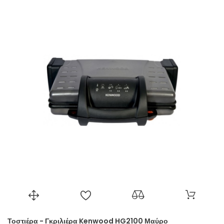
Τοστιέρα - Γκριλιέρα Kenwood HG2100 Μαύρο