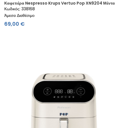
Καφετιέρα Nespresso Krups Vertuo Pop XN9204 Μέντα
Κωδικός: 338168
Άμεσα Διαθέσιμο
Τιμή
69,00 €