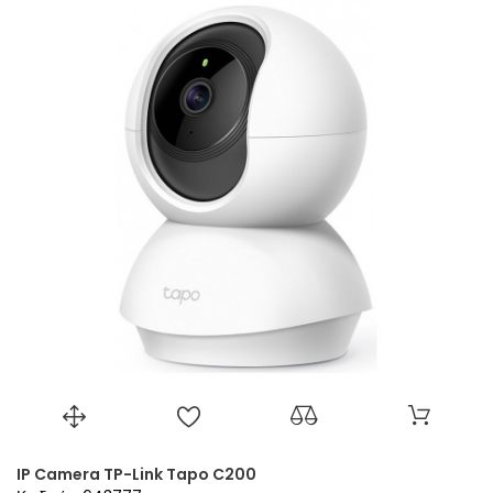
IP Camera TP-Link Tapo C200