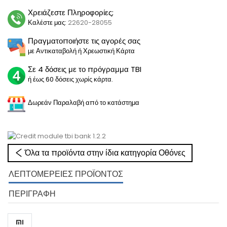
Χρειάζεστε Πληροφορίες;
Καλέστε μας:
22620-28055
Πραγματοποιήστε τις αγορές σας
με Αντικαταβολή ή Χρεωστική Κάρτα
Σε 4 δόσεις με το πρόγραμμα TBI
ή έως 60 δόσεις χωρίς κάρτα.
Δωρεάν Παραλαβή από το κατάστημα
Όλα τα προϊόντα στην ίδια κατηγορία Οθόνες
ΛΕΠΤΟΜΈΡΕΙΕΣ ΠΡΟΪΌΝΤΟΣ
ΠΕΡΙΓΡΑΦΉ