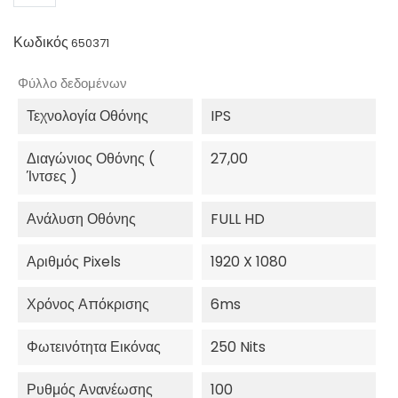
Κωδικός
650371
Φύλλο δεδομένων
Τεχνολογία Οθόνης
IPS
Διαγώνιος Οθόνης (
27,00
Ίντσες )
Ανάλυση Οθόνης
FULL HD
Αριθμός Pixels
1920 X 1080
Χρόνος Απόκρισης
6ms
Φωτεινότητα Εικόνας
250 Nits
Ρυθμός Ανανέωσης
100