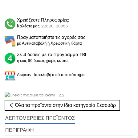
Χρειάζεστε Πληροφορίες;
Καλέστε μας:
22620-28055
Πραγματοποιήστε τις αγορές σας
με Αντικαταβολή ή Χρεωστική Κάρτα
Σε 4 δόσεις με το πρόγραμμα TBI
ή έως 60 δόσεις χωρίς κάρτα.
Δωρεάν Παραλαβή από το κατάστημα
Όλα τα προϊόντα στην ίδια κατηγορία Σεσουάρ
ΛΕΠΤΟΜΈΡΕΙΕΣ ΠΡΟΪΌΝΤΟΣ
ΠΕΡΙΓΡΑΦΉ