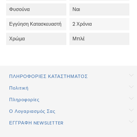
Φυσούνα
Ναι
Εγγύηση Κατασκευαστή
2 Χρόνια
Χρώμα
Μπλέ
ΠΛΗΡΟΦΟΡΊΕΣ ΚΑΤΑΣΤΉΜΑΤΟΣ
Πολιτική
Πληροφορίες
Ο Λογαριασμός Σας
ΕΓΓΡΑΦΉ NEWSLETTER