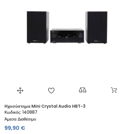
Ηχοσύστημα Mini Crystal Audio HBT-3
Κωδικός: 140887
Άμεσα Διαθέσιμο
Τιμή
99,90 €