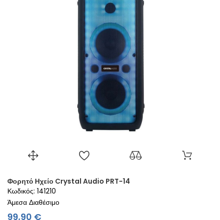
Φορητό Ηχείο Crystal Audio PRT-14
Κωδικός: 141210
Άμεσα Διαθέσιμο
Τιμή
99,90 €