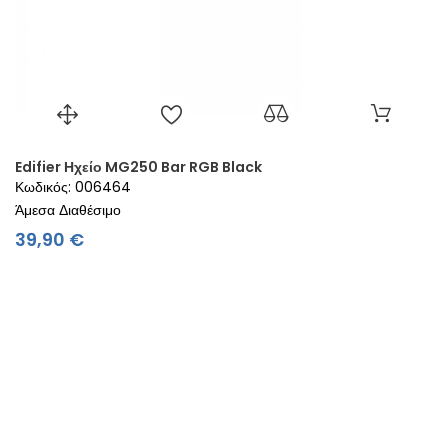
Edifier Ηχείο MG250 Bar RGB Black
Κωδικός: 006464
Άμεσα Διαθέσιμο
Τιμή
39,90 €