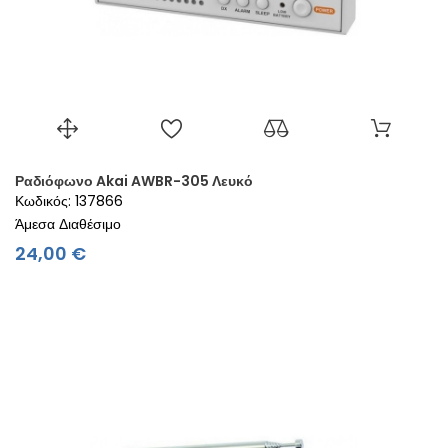
Ραδιόφωνο Akai AWBR-305 Λευκό
Κωδικός: 137866
Άμεσα Διαθέσιμο
Τιμή
24,00 €