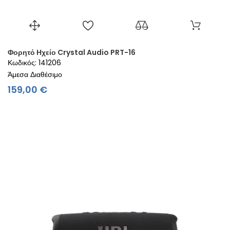
Φορητό Ηχείο Crystal Audio PRT-16
Κωδικός: 141206
Άμεσα Διαθέσιμο
Τιμή
159,00 €