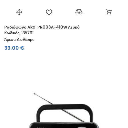
Ραδιόφωνο Akai PR003A-410W Λευκό
Κωδικός: 135791
Άμεσα Διαθέσιμο
Τιμή
33,00 €