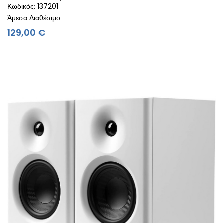
Κωδικός: 137201
Άμεσα Διαθέσιμο
Τιμή
129,00 €