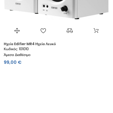
Ηχεία Edifier MR4 Ηχεία Λευκό
Κωδικός: 101010
Άμεσα Διαθέσιμο
Τιμή
99,00 €