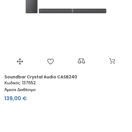
Soundbar Crystal Audio CASB240
Κωδικός: 137652
Άμεσα Διαθέσιμο
Τιμή
139,00 €