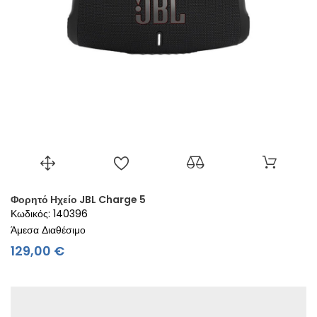
Φορητό Ηχείο JBL Charge 5
Κωδικός: 140396
Άμεσα Διαθέσιμο
Τιμή
129,00 €