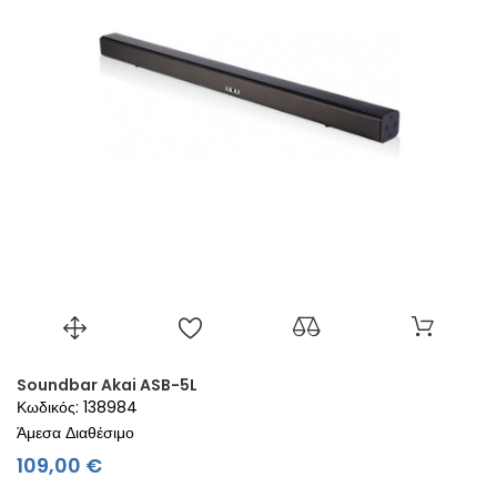
Soundbar Akai ASB-5L
Κωδικός: 138984
Άμεσα Διαθέσιμο
Τιμή
109,00 €