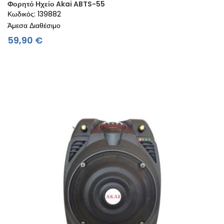
Φορητό Ηχείο Akai ABTS-55
Κωδικός: 139882
Άμεσα Διαθέσιμο
Τιμή
59,90 €