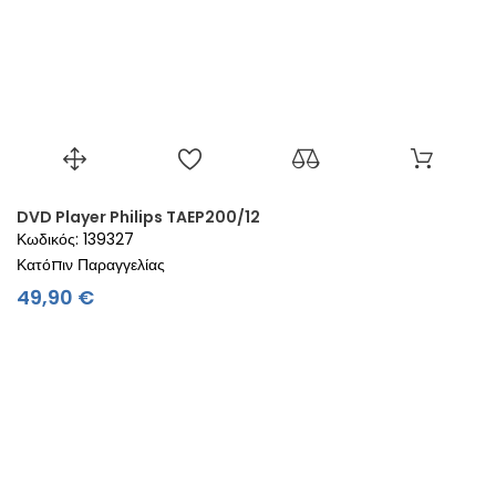
DVD Player Philips TAEP200/12
Κωδικός: 139327
Κατόπιν Παραγγελίας
Τιμή
49,90 €