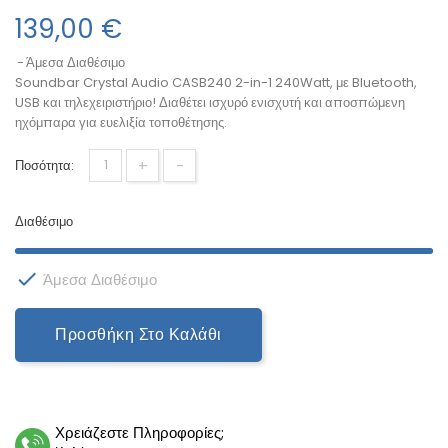
139,00 €
Άμεσα Διαθέσιμο
Soundbar Crystal Audio CASB240 2-in-1 240Watt, με Bluetooth,
USB και τηλεχειριστήριο! Διαθέτει ισχυρό ενισχυτή και αποσπώμενη
ηχόμπαρα για ευελιξία τοποθέτησης.
+
-
Ποσότητα:
Διαθέσιμο

Άμεσα Διαθέσιμο
Προσθήκη Στο Καλάθι
Χρειάζεστε Πληροφορίες;