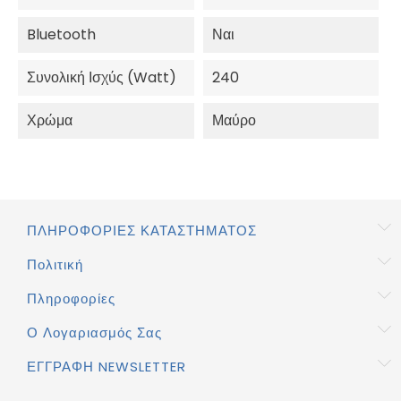
Bluetooth
Ναι
Συνολική Ισχύς (Watt)
240
Χρώμα
Μαύρο
ΠΛΗΡΟΦΟΡΊΕΣ ΚΑΤΑΣΤΉΜΑΤΟΣ
Πολιτική
Πληροφορίες
Ο Λογαριασμός Σας
ΕΓΓΡΑΦΉ NEWSLETTER